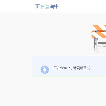
正在查询中
正在查询中，请刷新重试