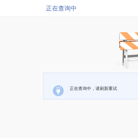
正在查询中
正在查询中，请刷新重试