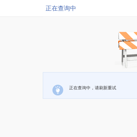
正在查询中
正在查询中，请刷新重试