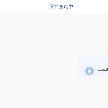
正在查询中
正在