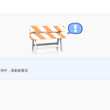
查询中，请刷新重试