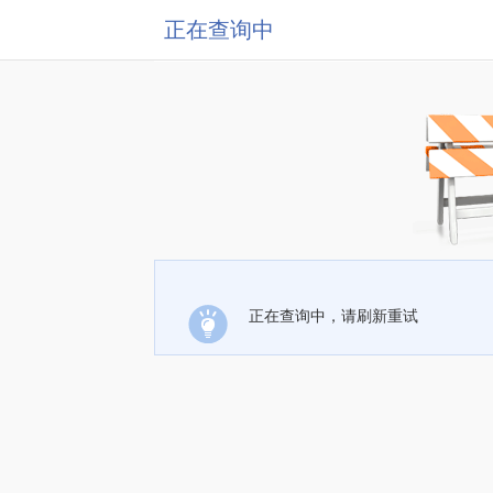
正在查询中
正在查询中，请刷新重试