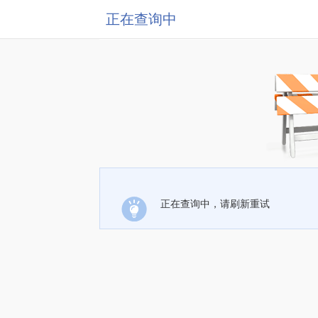
正在查询中
正在查询中，请刷新重试